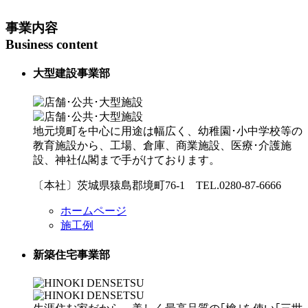
事業内容
Business content
大型建設事業部
地元境町を中心に用途は幅広く、幼稚園･小中学校等の
教育施設から、工場、倉庫、商業施設、医療･介護施
設、神社仏閣まで手がけております。
〔本社〕茨城県猿島郡境町76-1 TEL.0280-87-6666
ホームページ
施工例
新築住宅事業部