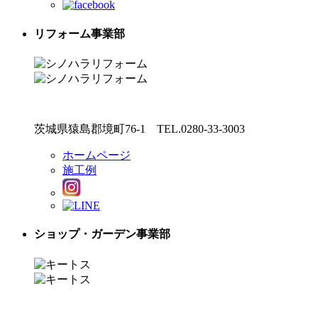
リフォーム事業部
茨城県猿島郡境町76-1 TEL.0280-33-3003
ホームページ
施工例
ショップ・ガーデン事業部