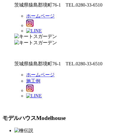
茨城県猿島郡境町76-1 TEL.0280-33-6510
ホームページ
茨城県猿島郡境町76-1 TEL.0280-33-6510
ホームページ
施工例
モデルハウス
Modelhouse