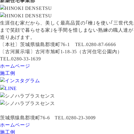
新築住宅事業部
生涯住む家だから、美しく最高品質の｢檜｣を使い｢三世代先
まで笑顔で暮らせる家｣を手間を惜しまない熟練の職人達が
造りあげます。
〔本社〕茨城県猿島郡境町76-1 TEL.0280-87-6666
〔古河展示場〕古河市旭町1-18-35（古河住宅公園内）
TEL.0280-33-1639
ホームページ
施工例
茨城県猿島郡境町76-6 TEL.0280-23-3009
ホームページ
施工例