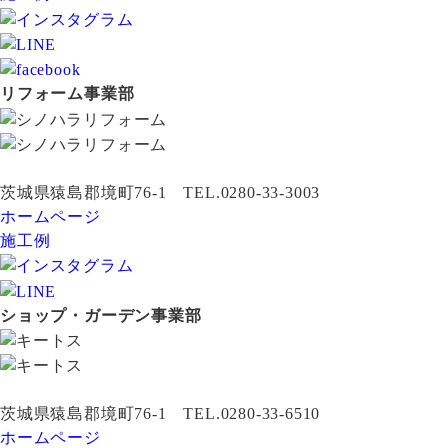
リフォーム事業部
茨城県猿島郡境町76-1 TEL.0280-33-3003
ホームページ
施工例
ショップ・ガーデン事業部
茨城県猿島郡境町76-1 TEL.0280-33-6510
ホームページ