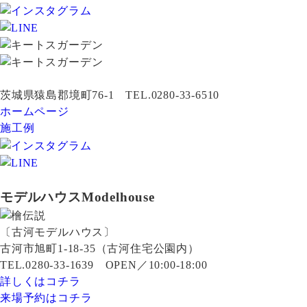
茨城県猿島郡境町76-1 TEL.0280-33-6510
ホームページ
施工例
モデルハウス
Modelhouse
〔古河モデルハウス〕
古河市旭町1-18-35（古河住宅公園内）
TEL.0280-33-1639 OPEN／10:00-18:00
詳しくはコチラ
来場予約はコチラ