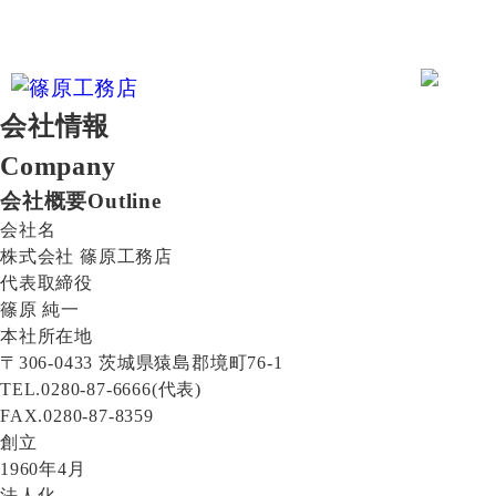
会社情報
Company
会社概要
Outline
会社名
株式会社 篠原工務店
代表取締役
篠原 純一
本社所在地
〒306-0433 茨城県猿島郡境町76-1
TEL.0280-87-6666(代表)
FAX.0280-87-8359
創立
1960年4月
法人化