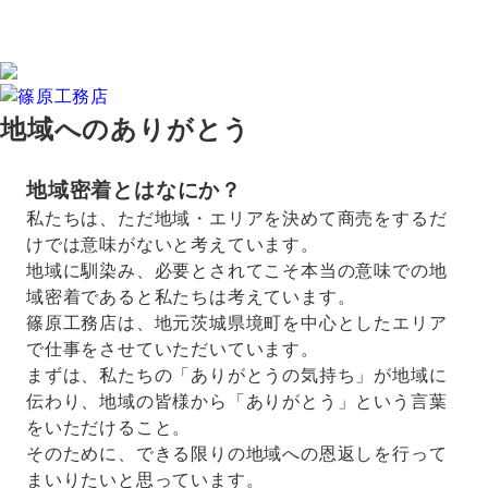
地域へのありがとう
地域密着とはなにか？
私たちは、ただ地域・エリアを決めて商売をするだ
けでは意味がないと考えています。
地域に馴染み、必要とされてこそ本当の意味での地
域密着であると私たちは考えています。
篠原工務店は、地元茨城県境町を中心としたエリア
で仕事をさせていただいています。
まずは、私たちの「ありがとうの気持ち」が地域に
伝わり、地域の皆様から「ありがとう」という言葉
をいただけること。
そのために、できる限りの地域への恩返しを行って
まいりたいと思っています。