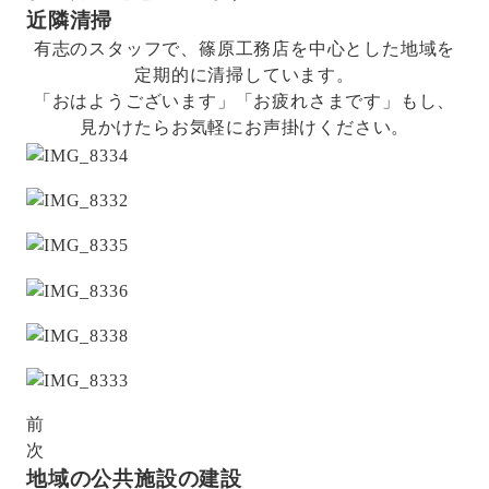
近隣清掃
有志のスタッフで、篠原工務店を中心とした地域を
定期的に清掃しています。
「おはようございます」「お疲れさまです」もし、
見かけたらお気軽にお声掛けください。
前
次
地域の公共施設の建設