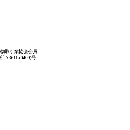
宅地建物取引業協会会員
611-(0409)号