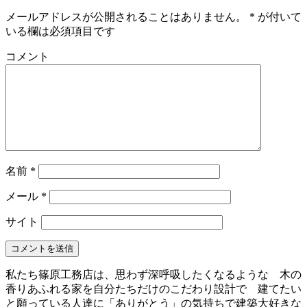
メールアドレスが公開されることはありません。
*
が付いて
いる欄は必須項目です
コメント
名前
*
メール
*
サイト
私たち篠原工務店は、思わず深呼吸したくなるような 木の
香りあふれる家を自分たちだけのこだわり設計で 建てたい
と願っている人達に「ありがとう」の気持ちで建築大好きな