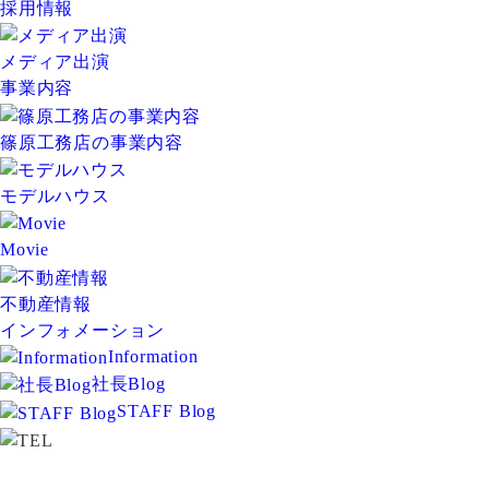
採用情報
メディア出演
事業内容
篠原工務店の事業内容
モデルハウス
Movie
不動産情報
インフォメーション
Information
社長Blog
STAFF Blog