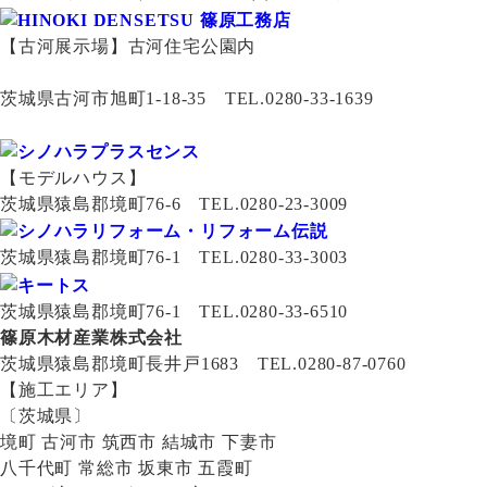
【古河展示場】古河住宅公園内
茨城県古河市旭町1-18-35 TEL.0280-33-1639
【モデルハウス】
茨城県猿島郡境町76-6 TEL.0280-23-3009
茨城県猿島郡境町76-1 TEL.0280-33-3003
茨城県猿島郡境町76-1 TEL.0280-33-6510
篠原木材産業株式会社
茨城県猿島郡境町長井戸1683 TEL.0280-87-0760
【施工エリア】
〔茨城県〕
境町 古河市 筑西市 結城市 下妻市
八千代町 常総市 坂東市 五霞町