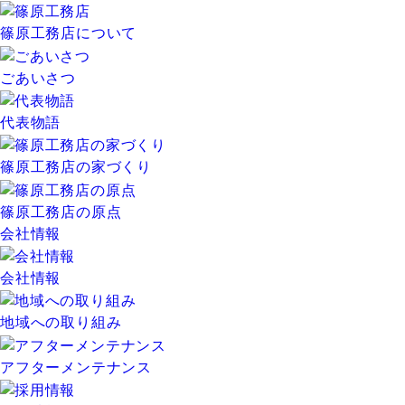
篠原工務店について
ごあいさつ
代表物語
篠原工務店の家づくり
篠原工務店の原点
会社情報
会社情報
地域への取り組み
アフターメンテナンス