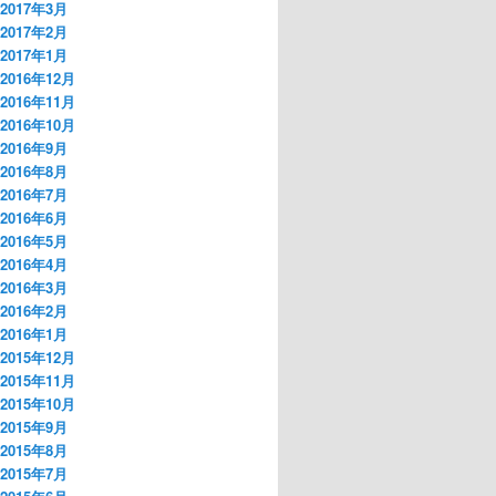
2017年3月
2017年2月
2017年1月
2016年12月
2016年11月
2016年10月
2016年9月
2016年8月
2016年7月
2016年6月
2016年5月
2016年4月
2016年3月
2016年2月
2016年1月
2015年12月
2015年11月
2015年10月
2015年9月
2015年8月
2015年7月