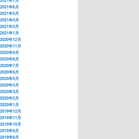
2021年7月
2021年6月
2021年5月
2021年4月
2021年2月
2021年1月
2020年12月
2020年11月
2020年9月
2020年8月
2020年7月
2020年6月
2020年5月
2020年4月
2020年3月
2020年2月
2020年1月
2019年12月
2019年11月
2019年10月
2019年9月
2019年8月