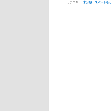
カテゴリー:
未分類
|
コメントを