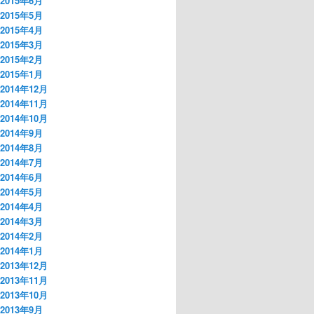
2015年6月
2015年5月
2015年4月
2015年3月
2015年2月
2015年1月
2014年12月
2014年11月
2014年10月
2014年9月
2014年8月
2014年7月
2014年6月
2014年5月
2014年4月
2014年3月
2014年2月
2014年1月
2013年12月
2013年11月
2013年10月
2013年9月