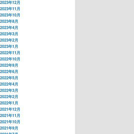
2023年12月
2023年11月
2023年10月
2023年8月
2023年4月
2023年3月
2023年2月
2023年1月
2022年11月
2022年10月
2022年9月
2022年6月
2022年5月
2022年4月
2022年3月
2022年2月
2022年1月
2021年12月
2021年11月
2021年10月
2021年9月