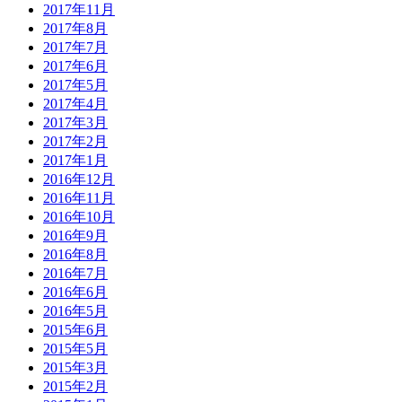
2017年11月
2017年8月
2017年7月
2017年6月
2017年5月
2017年4月
2017年3月
2017年2月
2017年1月
2016年12月
2016年11月
2016年10月
2016年9月
2016年8月
2016年7月
2016年6月
2016年5月
2015年6月
2015年5月
2015年3月
2015年2月