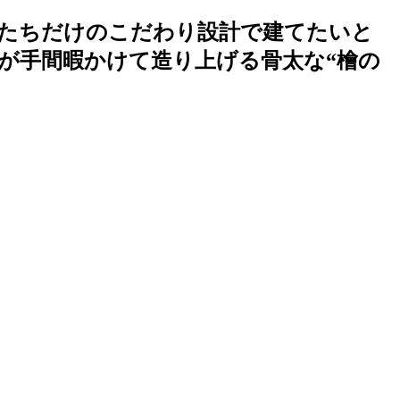
たちだけのこだわり設計で建てたいと
が手間暇かけて造り上げる骨太な“檜の