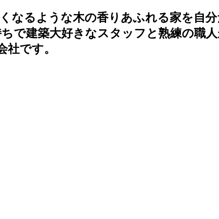
たくなるような木の香りあふれる家を自分
ちで建築大好きなスタッフと熟練の職人
会社です。