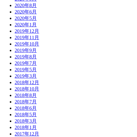
2020年8月
2020年6月
2020年5月
2020年1月
2019年12月
2019年11月
2019年10月
2019年9月
2019年8月
2019年7月
2019年5月
2019年3月
2018年12月
2018年10月
2018年8月
2018年7月
2018年6月
2018年5月
2018年3月
2018年1月
2017年12月