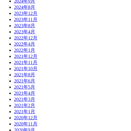
2024年9月
2024年8月
2023年12月
2023年11月
2023年8月
2023年4月
2022年12月
2022年4月
2022年1月
2021年12月
2021年11月
2021年10月
2021年8月
2021年6月
2021年5月
2021年4月
2021年3月
2021年2月
2021年1月
2020年12月
2020年11月
2020年9月